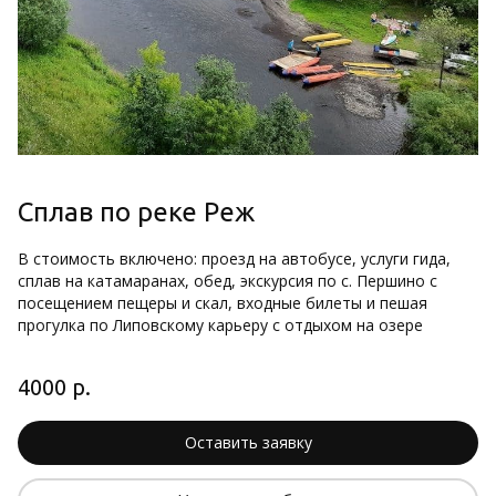
Сплав по реке Реж
В стоимость включено: проезд на автобусе, услуги гида, 
сплав на катамаранах, обед, экскурсия по с. Першино с 
посещением пещеры и скал, входные билеты и пешая 
прогулка по Липовскому карьеру с отдыхом на озере
4000 р.
Оставить заявку