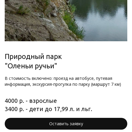
Природный парк
"Оленьи ручьи"
В стоимость включено: п
роезд на автобусе, путевая 
информация, экскурсия-прогулка по парку (маршрут 7 км)
4000 р. - взрослые
3400 р. - дети до 17,99 л. и льг.
Оставить заявку