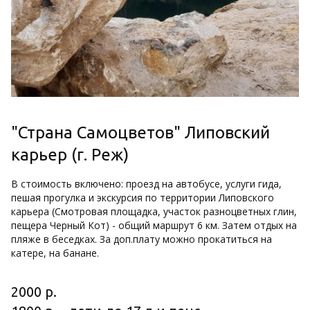
"Страна Самоцветов" Липовский 
карьер (г. Реж)
В стоимость включено: проезд на автобусе, услуги гида, 
пешая прогулка и экскурсия по территории Липовского 
карьера (Смотровая площадка, участок разноцветных глин, 
пещера Черный Кот) - общий маршрут 6 км. Затем отдых на 
пляже в беседках. За доп.плату можно прокатиться на 
катере, на банане.
2000 р.