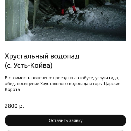
Хрустальный водопад
(с. Усть-Койва)
В стоимость включено: проезд на автобусе, услуги гида, 
обед, посещение Хрустального водопада и горы Царские 
Ворота
2800 р.
Оставить заявку